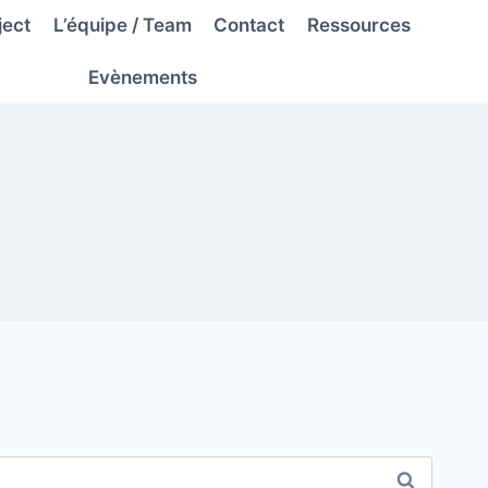
ject
L’équipe / Team
Contact
Ressources
Evènements