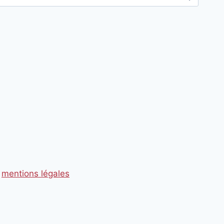
mentions légales