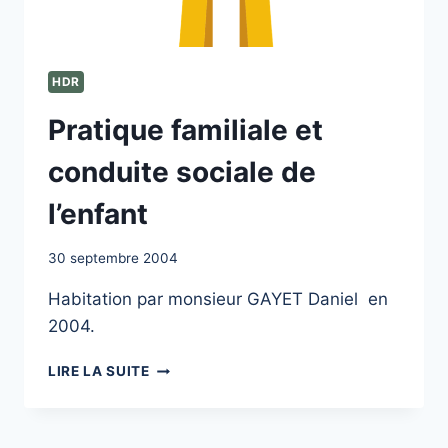
HDR
Pratique familiale et
conduite sociale de
l’enfant
30 septembre 2004
Habitation par monsieur GAYET Daniel en
2004.
PRATIQUE
LIRE LA SUITE
FAMILIALE
ET
CONDUITE