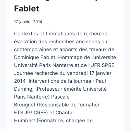
Fablet
17 janvier 2014
Contextes et thématiques de recherche:
évocation des recherches anciennes ou
contemporaines et apports des travaux de
Dominique Fablet. Hommage de l’université
Université Paris Nanterre et de l’UFR SPSE
Journée recherche du vendredi 17 janvier
2014 Interventions de la journée : Paul
Durning, (Professeur émérite Université
Paris Nanterre) Pascale
Breugnot (Responsable de formation
ETSUP/ CREF) et Chantal
Humbert (Formatrice, chargée de…