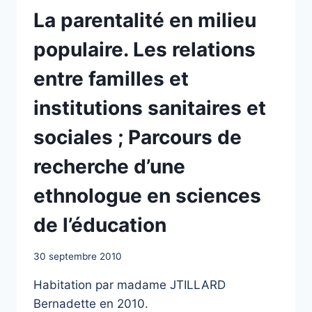
La parentalité en milieu
populaire. Les relations
entre familles et
institutions sanitaires et
sociales ; Parcours de
recherche d’une
ethnologue en sciences
de l’éducation
30 septembre 2010
Habitation par madame JTILLARD
Bernadette en 2010.