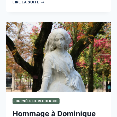
PARTENARIAT
LIRE LA SUITE
PARENTS-
PROFESSIONNELS
:
JOURNÉES DE RECHERCHE
Hommage à Dominique