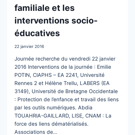
familiale et les
interventions socio-
éducatives
22 janvier 2016
Journée recherche du vendredi 22 janvier
2016 Interventions de la journée : Emilie
POTIN, CIAPHS – EA 2241, Université
Rennes 2 et Hélène Trellu, LABERS (EA
3149), Université de Bretagne Occidentale
: Protection de l’enfance et travail des liens
par les outils numériques. Abdia
TOUAHRIA-GAILLARD, LISE, CNAM : La
force des liens dématérialisés.
Associations de…