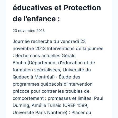
éducatives et Protection
de l’enfance :
23 novembre 2013
Journée recherche du vendredi 23
novembre 2013 Interventions de la journée
: Recherches actuelles Gérald
Boutin (Département d’éducation et de
formation spécialisées, Université du
Québec à Montréal) : Étude des
programmes québécois d’intervention
précoce pour contrer les troubles de
comportement : promesses et limites. Paul
Durning, Amélie Turlais (CREF 1589,
Université Paris Nanterre) : Placer ou