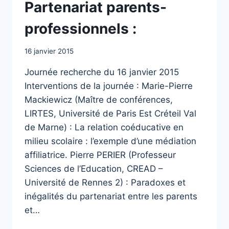
Partenariat parents-
professionnels :
16 janvier 2015
Journée recherche du 16 janvier 2015
Interventions de la journée : Marie-Pierre
Mackiewicz (Maître de conférences,
LIRTES, Université de Paris Est Créteil Val
de Marne) : La relation coéducative en
milieu scolaire : l’exemple d’une médiation
affiliatrice. Pierre PERIER (Professeur
Sciences de l’Education, CREAD –
Université de Rennes 2) : Paradoxes et
inégalités du partenariat entre les parents
et…