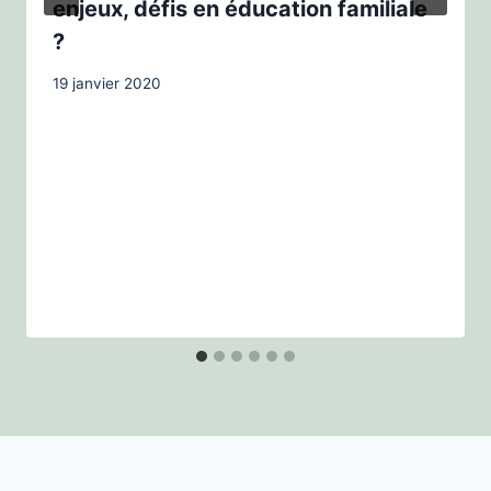
enjeux, défis en éducation familiale
?
19 janvier 2020