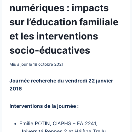
numériques : impacts
sur l’éducation familiale
et les interventions
socio-éducatives
Mis à jour le
18 octobre 2021
Journée recherche du vendredi 22 janvier
2016
Interventions de la journée :
Emilie POTIN, CIAPHS – EA 2241,
Université Rennes 2 et Hélène Trellu,