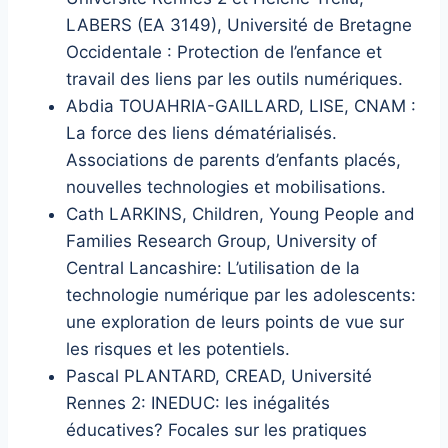
LABERS (EA 3149), Université de Bretagne
Occidentale : Protection de l’enfance et
travail des liens par les outils numériques.
Abdia TOUAHRIA-GAILLARD, LISE, CNAM :
La force des liens dématérialisés.
Associations de parents d’enfants placés,
nouvelles technologies et mobilisations.
Cath LARKINS, Children, Young People and
Families Research Group, University of
Central Lancashire: L’utilisation de la
technologie numérique par les adolescents:
une exploration de leurs points de vue sur
les risques et les potentiels.
Pascal PLANTARD, CREAD, Université
Rennes 2: INEDUC: les inégalités
éducatives? Focales sur les pratiques