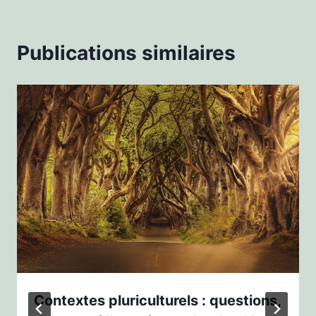
Publications similaires
Contextes pluriculturels : questions,