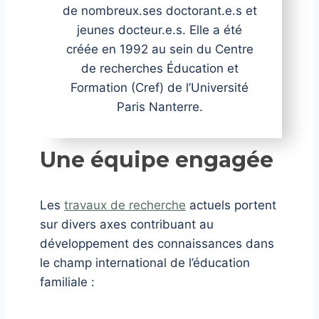
de nombreux.ses doctorant.e.s et
jeunes docteur.e.s. Elle a été
créée en 1992 au sein du Centre
de recherches Éducation et
Formation (Cref) de l’Université
Paris Nanterre.
Une équipe engagée
Les
travaux de
recherche
actuels portent
sur divers axes contribuant au
développement des connaissances dans
le champ international de l’éducation
familiale :