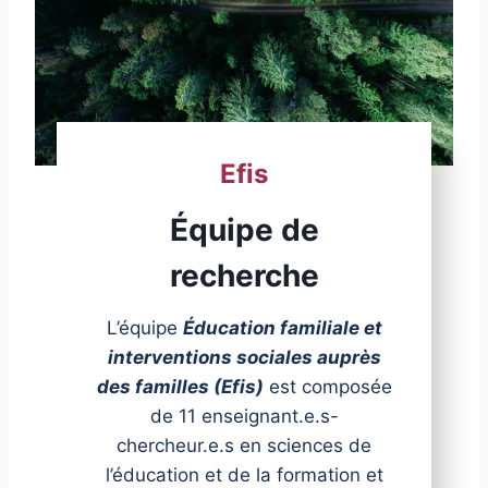
Efis
Équipe de
recherche
L’équipe
Éducation familiale et
interventions sociales auprès
des familles (Efis)
est composée
de 11 enseignant.e.s-
chercheur.e.s en sciences de
l’éducation et de la formation et