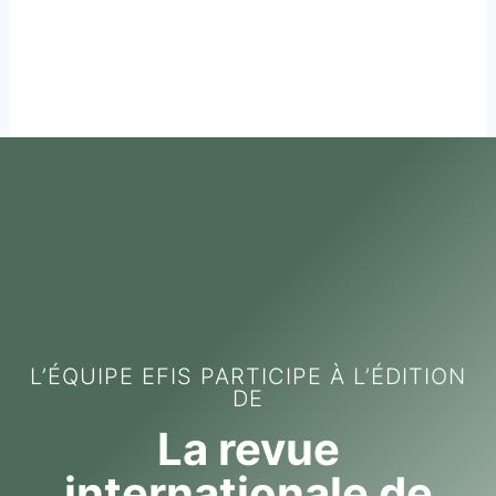
L’ÉQUIPE EFIS PARTICIPE À L’ÉDITION
DE
La revue
internationale de