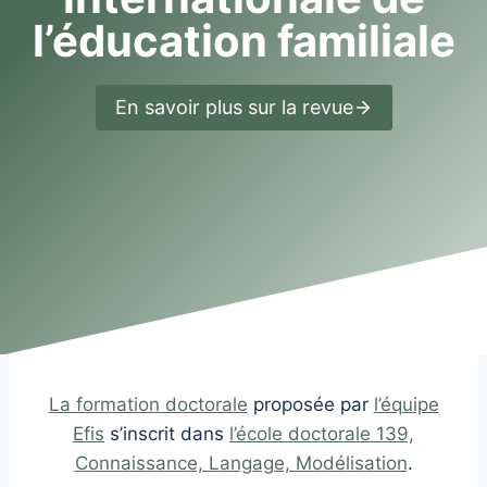
l’éducation familiale
En savoir plus sur la revue
La formation doctorale
proposée par
l’équipe
Efis
s’inscrit dans
l’école doctorale 139,
Connaissance, Langage, Modélisation
.