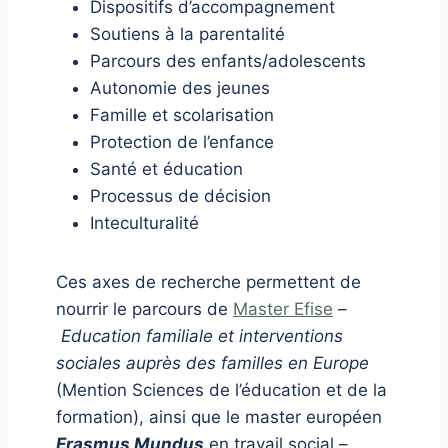
Dispositifs d’accompagnement
Soutiens à la parentalité
Parcours des enfants/adolescents
Autonomie des jeunes
Famille et scolarisation
Protection de l’enfance
Santé et éducation
Processus de décision
Inteculturalité
Ces axes de recherche permettent de
nourrir le parcours de
Master Efise
–
Education familiale et interventions
sociales auprès des familles en Europe
(Mention Sciences de l’éducation et de la
formation), ainsi que le master européen
Erasmus Mundus
en travail social –