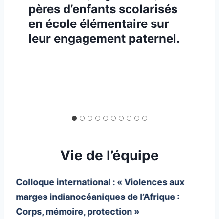
pères d’enfants scolarisés
en école élémentaire sur
leur engagement paternel.
Vie de l’équipe
Colloque international : « Violences aux
marges indianocéaniques de l’Afrique :
Corps, mémoire, protection »