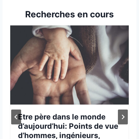
Recherches en cours
Etre père dans le monde
d’aujourd’hui: Points de vue
d’hommes, ingénieurs,