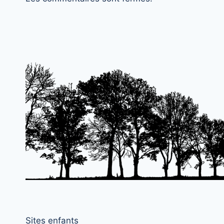
Sites enfants