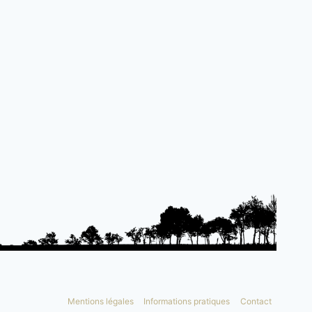
Mentions légales
Informations pratiques
Contact