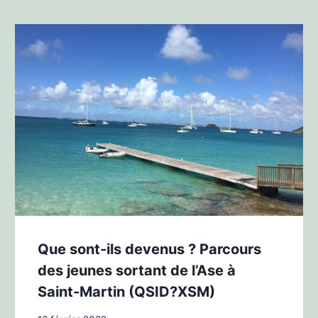
Que sont-ils devenus ? Parcours
des jeunes sortant de l’Ase à
Saint-Martin (QSID?XSM)