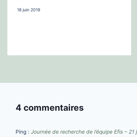
18 juin 2019
4 commentaires
Ping :
Journée de recherche de l’équipe Efis – 21 