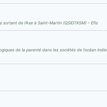
 sortant de l’Ase à Saint-Martin (QSID?XSM) – Efis
giques de la parenté dans les sociétés de l’océan Indien