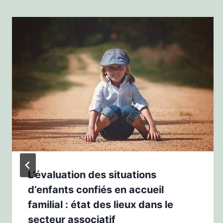
L’évaluation des situations
d’enfants confiés en accueil
familial : état des lieux dans le
secteur associatif