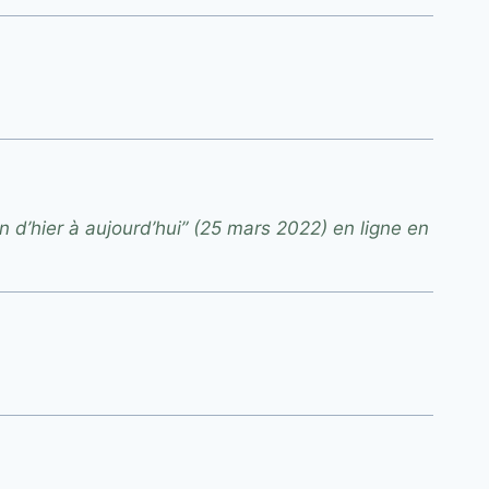
 d’hier à aujourd’hui” (25 mars 2022) en ligne en