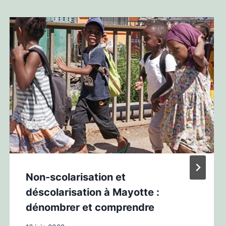
Non-scolarisation et
déscolarisation à Mayotte :
dénombrer et comprendre