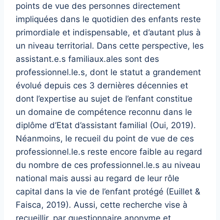
points de vue des personnes directement
impliquées dans le quotidien des enfants reste
primordiale et indispensable, et d’autant plus à
un niveau territorial. Dans cette perspective, les
assistant.e.s familiaux.ales sont des
professionnel.le.s, dont le statut a grandement
évolué depuis ces 3 dernières décennies et
dont l’expertise au sujet de l’enfant constitue
un domaine de compétence reconnu dans le
diplôme d’Etat d’assistant familial (Oui, 2019).
Néanmoins, le recueil du point de vue de ces
professionnel.le.s reste encore faible au regard
du nombre de ces professionnel.le.s au niveau
national mais aussi au regard de leur rôle
capital dans la vie de l’enfant protégé (Euillet &
Faisca, 2019). Aussi, cette recherche vise à
recueillir, par questionnaire anonyme et