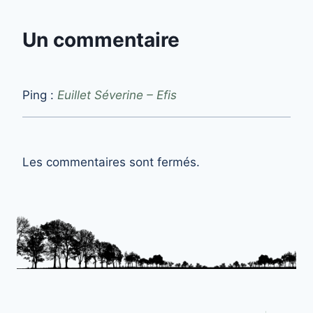
Un commentaire
Ping :
Euillet Séverine – Efis
Les commentaires sont fermés.