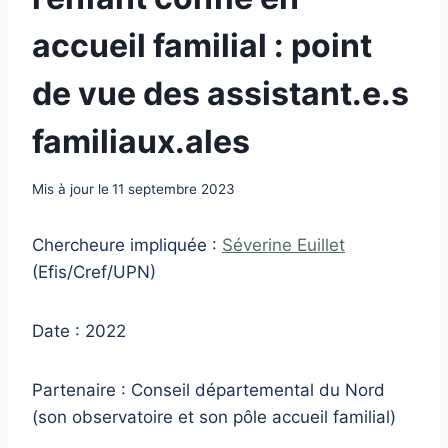
accueil familial : point
de vue des assistant.e.s
familiaux.ales
Mis à jour le
11 septembre 2023
Chercheure impliquée :
Séverine Euillet
(Efis/Cref/UPN)
Date : 2022
Partenaire : Conseil départemental du Nord
(son observatoire et son pôle accueil familial)