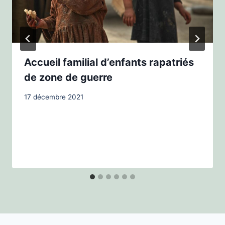
Accueil familial d’enfants rapatriés
de zone de guerre
17 décembre 2021