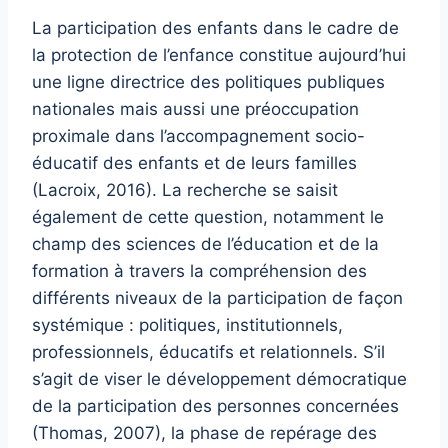
La participation des enfants dans le cadre de
la protection de l’enfance constitue aujourd’hui
une ligne directrice des politiques publiques
nationales mais aussi une préoccupation
proximale dans l’accompagnement socio-
éducatif des enfants et de leurs familles
(Lacroix, 2016). La recherche se saisit
également de cette question, notamment le
champ des sciences de l’éducation et de la
formation à travers la compréhension des
différents niveaux de la participation de façon
systémique : politiques, institutionnels,
professionnels, éducatifs et relationnels. S’il
s’agit de viser le développement démocratique
de la participation des personnes concernées
(Thomas, 2007), la phase de repérage des