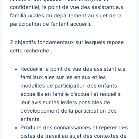
confidentiel, le point de vue des assistant.e.s
familiaux.ales du département au sujet de la
participation de l’enfant accueilli.
2 objectifs fondamentaux sur lesquels repose
cette recherche :
Recueillir le point de vue des assistant.e.s
familiaux.ales sur les enjeux et les
modalités de participation des enfants
accueillis en famille d’accueil et recueillir
leur avis sur les leviers possibles de
développement de la participation des
enfants.
Produire des connaissances et repérer des
pistes de travail au sujet des contextes de