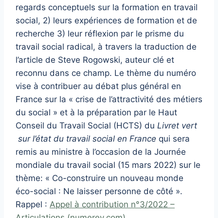
regards conceptuels sur la formation en travail
social, 2) leurs expériences de formation et de
recherche 3) leur réflexion par le prisme du
travail social radical, à travers la traduction de
l’article de Steve Rogowski, auteur clé et
reconnu dans ce champ. Le thème du numéro
vise à contribuer au débat plus général en
France sur la « crise de l’attractivité des métiers
du social » et à la préparation par le Haut
Conseil du Travail Social (HCTS) du
Livret vert
sur l’état du travail social en France
qui sera
remis au ministre à l’occasion de la Journée
mondiale du travail social (15 mars 2022) sur le
thème: « Co-construire un nouveau monde
éco-social : Ne laisser personne de côté ».
Rappel :
Appel à contribution n°3/2022 –
Articulations (numerev.com)