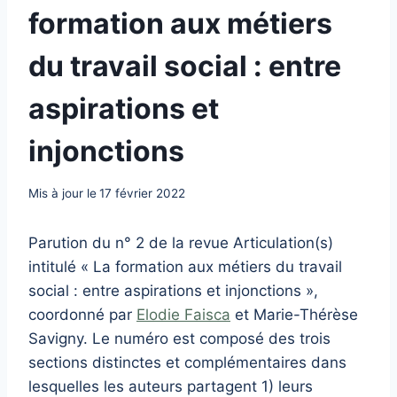
formation aux métiers
du travail social : entre
aspirations et
injonctions
Mis à jour le
17 février 2022
Parution du n° 2 de la revue Articulation(s)
intitulé « La formation aux métiers du travail
social : entre aspirations et injonctions »,
coordonné par
Elodie Faisca
et Marie-Thérèse
Savigny. Le numéro est composé des trois
sections distinctes et complémentaires dans
lesquelles les auteurs partagent 1) leurs