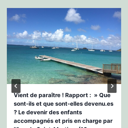
Vient de paraître ! Rapport : » Que
sont-ils et que sont-elles devenu.es
? Le devenir des enfants
accompagnés et pris en charge par