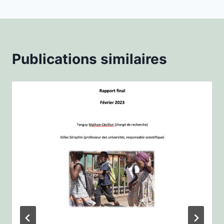
Publications similaires