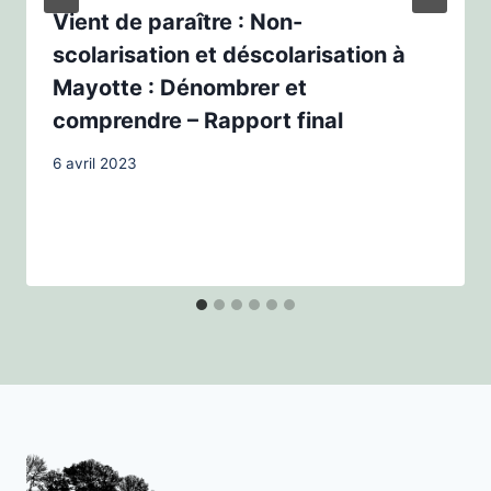
Vient de paraître : Non-
scolarisation et déscolarisation à
Mayotte : Dénombrer et
comprendre – Rapport final
6 avril 2023