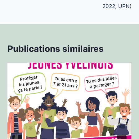
2022, UPN)
Publications similaires