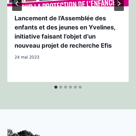
Lancement de l’Assemblée des
enfants et des jeunes en Yvelines,
initiative faisant l’objet d’un
nouveau projet de recherche Efis
24 mai 2023