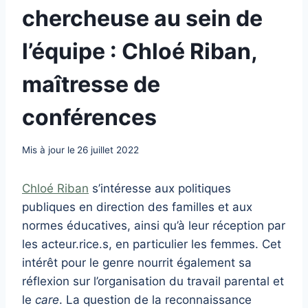
chercheuse au sein de
l’équipe : Chloé Riban,
maîtresse de
conférences
Mis à jour le
26 juillet 2022
Chloé Riban
s’intéresse aux politiques
publiques en direction des familles et aux
normes éducatives, ainsi qu’à leur réception par
les acteur.rice.s, en particulier les femmes. Cet
intérêt pour le genre nourrit également sa
réflexion sur l’organisation du travail parental et
le
care
. La question de la reconnaissance