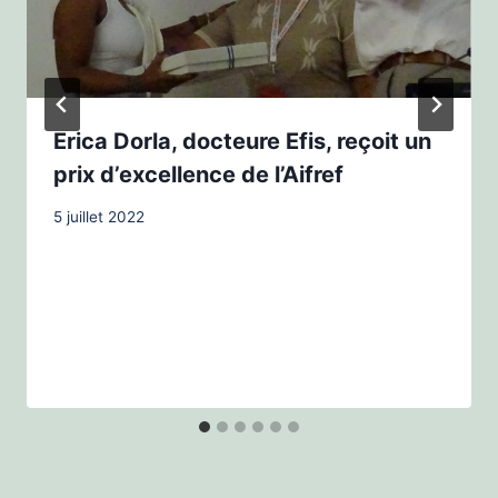
Erica Dorla, docteure Efis, reçoit un
prix d’excellence de l’Aifref
5 juillet 2022