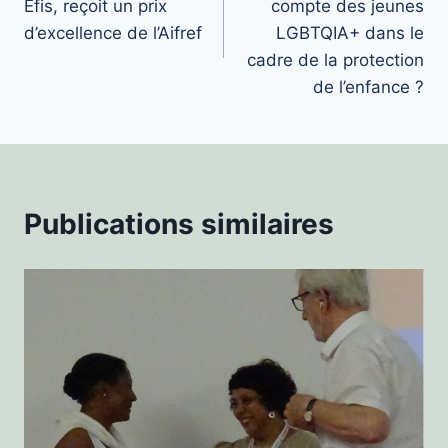
Efis, reçoit un prix
compte des jeunes
l’article
d’excellence de l’Aifref
LGBTQIA+ dans le
cadre de la protection
de l’enfance ?
Publications similaires