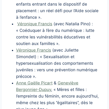
enfants entrant dans le dispositif de
placement : un réel défi pour l’Aide sociale
à l’enfance ».
Véronique Francis
(avec Natalia Pino) :
« Coéduquer à l’ère du numérique : lutte
contre les vulnérabilités éducatives et
soutien aux familles ».
Véronique Francis
(avec Juliette
Simondet) : « Sexualisation et
hypersexualisation des comportements
juvéniles : vers une prévention numérique
précoce ».
Anne Gaëlle Picart
&
Geneviève
Bergonnier-Dupuy
, « Mères et filles :
l’empreinte du féminin, encore aujourd’hui,
même chez les plus ‘’égalitaires’’, dès le