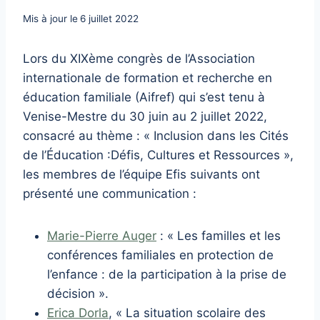
Mis à jour le
6 juillet 2022
Lors du XIXème congrès de l’Association
internationale de formation et recherche en
éducation familiale (Aifref) qui s’est tenu à
Venise-Mestre du 30 juin au 2 juillet 2022,
consacré au thème : « Inclusion dans les Cités
de l’Éducation :Défis, Cultures et Ressources »,
les membres de l’équipe Efis suivants ont
présenté une communication :
Marie-Pierre Auger
: « Les familles et les
conférences familiales en protection de
l’enfance : de la participation à la prise de
décision ».
Erica Dorla
, « La situation scolaire des