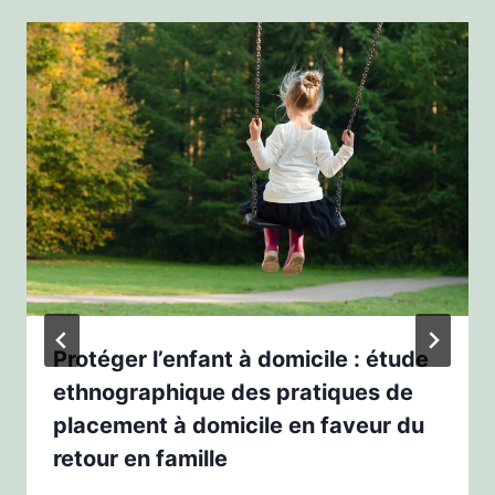
Protéger l’enfant à domicile : étude
ethnographique des pratiques de
placement à domicile en faveur du
retour en famille