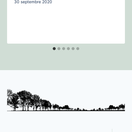
30 septembre 2020