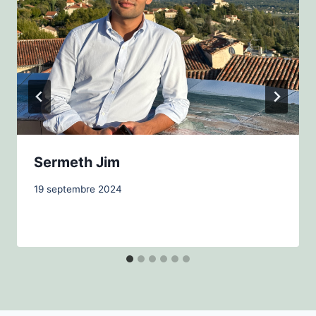
Sermeth Jim
19 septembre 2024