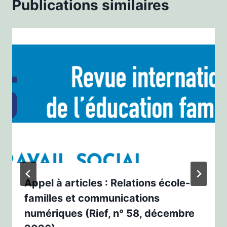
Publications similaires
Appel à articles : Relations école-
familles et communications
numériques (Rief, n° 58, décembre