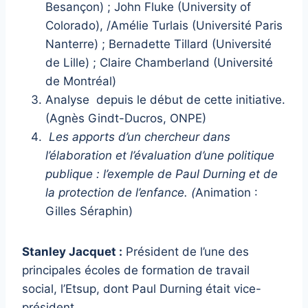
Besançon) ; John Fluke (University of
Colorado), /Amélie Turlais (Université Paris
Nanterre) ; Bernadette Tillard (Université
de Lille) ; Claire Chamberland (Université
de Montréal)
Analyse depuis le début de cette initiative.
(Agnès Gindt-Ducros, ONPE)
Les apports d’un chercheur dans
l’élaboration et l’évaluation d’une politique
publique : l’exemple de Paul Durning et de
la protection de l’enfance. (
Animation :
Gilles Séraphin)
Stanley Jacquet :
Président de l’une des
principales écoles de formation de travail
social, l’Etsup, dont Paul Durning était vice-
président.