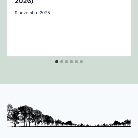
2026)
9 novembre 2025