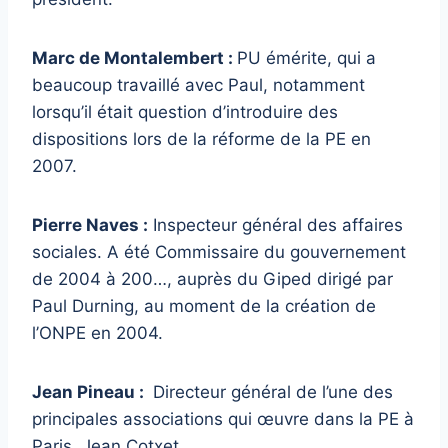
Marc de Montalembert :
PU émérite, qui a
beaucoup travaillé avec Paul, notamment
lorsqu’il était question d’introduire des
dispositions lors de la réforme de la PE en
2007.
Pierre Naves :
Inspecteur général des affaires
sociales. A été Commissaire du gouvernement
de 2004 à 200…, auprès du Giped dirigé par
Paul Durning, au moment de la création de
l’ONPE en 2004.
Jean Pineau :
Directeur général de l’une des
principales associations qui œuvre dans la PE à
Paris, Jean Cotxet.