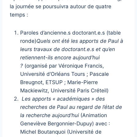
la journée se poursuivra autour de quatre
temps :
Paroles d’ancienne.s doctorant.e.s (table
ronde)
Quels ont été les apports de Paul à
leurs travaux de doctorant.e.s et qu’en
retiennent-ils encore aujourd’hui
?
(organisé par Véronique Francis,
Université d’Orléans Tours ; Pascale
Breugnot, ETSUP ; Marie-Pierre
Mackiewitz, Université Paris Créteil)
Les apports « académiques » des
recherches de Paul au regard de l’état de
la recherche aujourd’hui
(Animation
Geneviève Bergonnier-Dupuy) avec :
Michel Boutanquoi (Université de