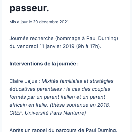
passeur.
Mis à jour le
20 décembre 2021
Journée recherche (hommage à Paul Durning)
du vendredi 11 janvier 2019 (9h à 17h).
Interventions de la journée :
Claire Lajus :
Mixités familiales et stratégies
éducatives parentales : le cas des couples
formés par un parent italien et un parent
africain en Italie. (thèse soutenue en 2018,
CREF, Université Paris Nanterre)
Après un rappel du parcours de Paul Durning,