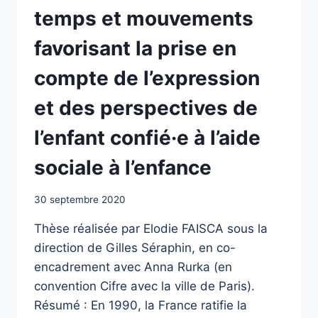
temps et mouvements
favorisant la prise en
compte de l’expression
et des perspectives de
l’enfant confié·e à l’aide
sociale à l’enfance
30 septembre 2020
Thèse réalisée par Elodie FAISCA sous la
direction de Gilles Séraphin, en co-
encadrement avec Anna Rurka (en
convention Cifre avec la ville de Paris).
Résumé : En 1990, la France ratifie la