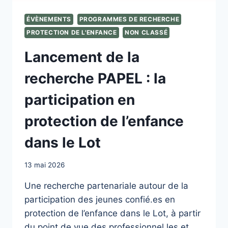
ÉVÈNEMENTS
PROGRAMMES DE RECHERCHE
PROTECTION DE L'ENFANCE
NON CLASSÉ
Lancement de la
recherche PAPEL : la
participation en
protection de l’enfance
dans le Lot
13 mai 2026
Une recherche partenariale autour de la
participation des jeunes confié.es en
protection de l’enfance dans le Lot, à partir
du point de vue des professionnel.les et