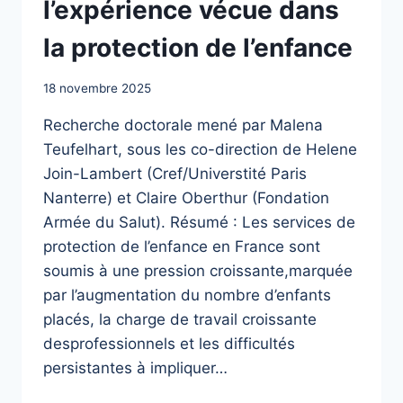
l’expérience vécue dans
DANS
LE
la protection de l’enfance
LOT
18 novembre 2025
Recherche doctorale mené par Malena
Teufelhart, sous les co-direction de Helene
Join-Lambert (Cref/Universtité Paris
Nanterre) et Claire Oberthur (Fondation
Armée du Salut). Résumé : Les services de
protection de l’enfance en France sont
soumis à une pression croissante,marquée
par l’augmentation du nombre d’enfants
placés, la charge de travail croissante
desprofessionnels et les difficultés
persistantes à impliquer…