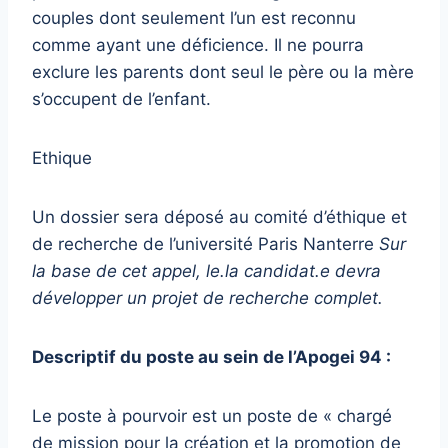
couples dont seulement l’un est reconnu
comme ayant une déficience. Il ne pourra
exclure les parents dont seul le père ou la mère
s’occupent de l’enfant.
Ethique
Un dossier sera déposé au comité d’éthique et
de recherche de l’université Paris Nanterre
Sur
la base de cet appel, le.la candidat.e devra
développer un projet de recherche complet.
Descriptif du poste au sein de l’Apogei 94 :
Le poste à pourvoir est un poste de « chargé
de mission pour la création et la promotion de