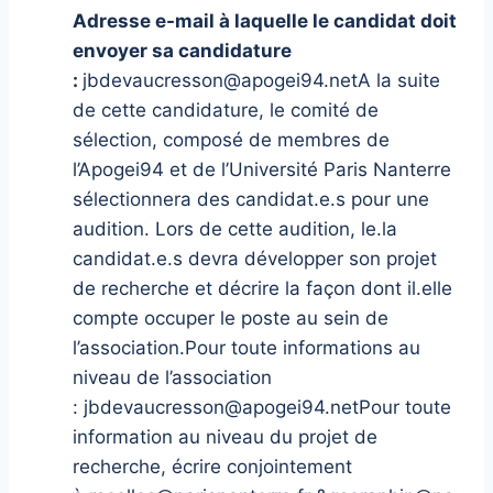
Adresse e-mail à laquelle le candidat doit
envoyer sa candidature
:
jbdevaucresson@apogei94.netA la suite
de cette candidature, le comité de
sélection, composé de membres de
l’Apogei94 et de l’Université Paris Nanterre
sélectionnera des candidat.e.s pour une
audition. Lors de cette audition, le.la
candidat.e.s devra développer son projet
de recherche et décrire la façon dont il.elle
compte occuper le poste au sein de
l’association.Pour toute informations au
niveau de l’association
: jbdevaucresson@apogei94.netPour toute
information au niveau du projet de
recherche, écrire conjointement