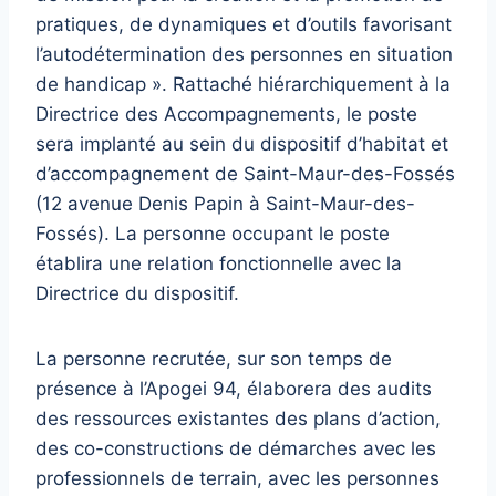
pratiques, de dynamiques et d’outils favorisant
l’autodétermination des personnes en situation
de handicap ». Rattaché hiérarchiquement à la
Directrice des Accompagnements, le poste
sera implanté au sein du dispositif d’habitat et
d’accompagnement de Saint-Maur-des-Fossés
(12 avenue Denis Papin à Saint-Maur-des-
Fossés). La personne occupant le poste
établira une relation fonctionnelle avec la
Directrice du dispositif.
La personne recrutée, sur son temps de
présence à l’Apogei 94, élaborera des audits
des ressources existantes des plans d’action,
des co-constructions de démarches avec les
professionnels de terrain, avec les personnes