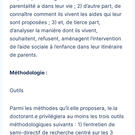
parentalité a dans leur vie ; 2) d’autre part, de
connaître comment ils vivent les aides qui leur
sont proposées ; 3) et, de tierce part,
d’analyser la manière dont ils vivent,
souhaitent, refusent, aménagent l’intervention
de l’aide sociale à l’enfance dans leur itinéraire
de parents.
Méthodologie :
Outils
Parmi les méthodes qu’il.elle proposera, le.la
doctorant.e privilégiera au moins les trois outils
méthodologiques suivants : 1) l’entretien de
semi-directif de recherche centré sur les 3