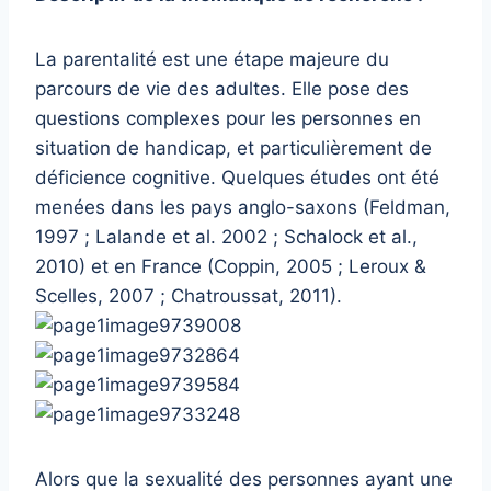
La parentalité est une étape majeure du
parcours de vie des adultes. Elle pose des
questions complexes pour les personnes en
situation de handicap, et particulièrement de
déficience cognitive. Quelques études ont été
menées dans les pays anglo-saxons (Feldman,
1997 ; Lalande et al. 2002 ; Schalock et al.,
2010) et en France (Coppin, 2005 ; Leroux &
Scelles, 2007 ; Chatroussat, 2011).
Alors que la sexualité des personnes ayant une