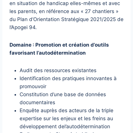
en situation de handicap elles-mêmes et avec
les parents, en référence aux « 27 chantiers »
du Plan d’Orientation Stratégique 2021/2025 de
l’Apogei 94.
Domaine : Promotion et création d’outils
favorisant l’autodétermination
Audit des ressources existantes
Identification des pratiques innovantes à
promouvoir
Constitution d’une base de données
documentaires
Enquête auprès des acteurs de la triple
expertise sur les enjeux et les freins au
développement del’autodétermination