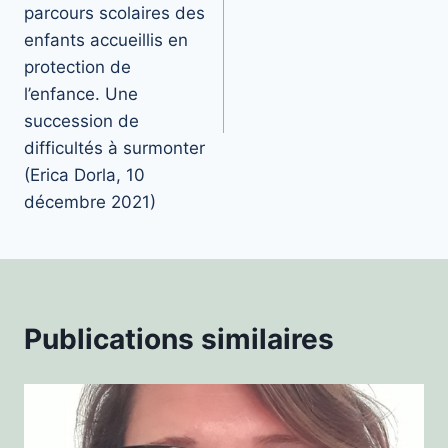
parcours scolaires des
enfants accueillis en
protection de
l’enfance. Une
succession de
difficultés à surmonter
(Erica Dorla, 10
décembre 2021)
Publications similaires