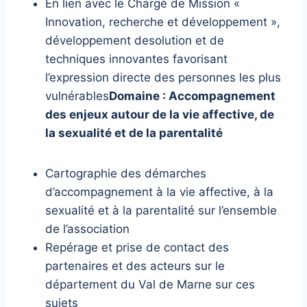
En lien avec le Chargé de Mission «
Innovation, recherche et développement »,
développement desolution et de
techniques innovantes favorisant
l’expression directe des personnes les plus
vulnérables
Domaine : Accompagnement
des enjeux autour de la vie affective, de
la sexualité et de la parentalité
Cartographie des démarches
d’accompagnement à la vie affective, à la
sexualité et à la parentalité sur l’ensemble
de l’association
Repérage et prise de contact des
partenaires et des acteurs sur le
département du Val de Marne sur ces
sujets