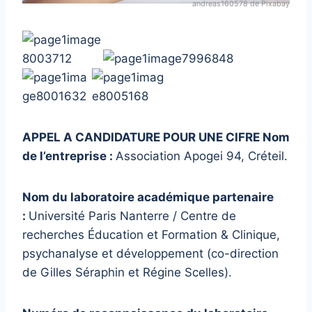
andreas160578 de Pixabay
APPEL A CANDIDATURE POUR UNE CIFRE
Nom
de l’entreprise :
Association Apogei 94, Créteil.
Nom du laboratoire académique partenaire
:
Université Paris Nanterre / Centre de
recherches Éducation et Formation & Clinique,
psychanalyse et développement (co-direction
de Gilles Séraphin et Régine Scelles).