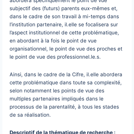
abordera spécifiquement le point de vue
subjectif des (futurs) parents eux-mêmes et,
dans le cadre de son travail à mi-temps dans
l’institution partenaire, il.elle se focalisera sur
l’aspect institutionnel de cette problématique,
en abordant à la fois le point de vue
organisationnel, le point de vue des proches et
le point de vue des professionnel.le.s.
Ainsi, dans le cadre de la Cifre, il.elle abordera
cette problématique dans toute sa complexité,
selon notamment les points de vue des
multiples partenaires impliqués dans le
processus de la parentalité, à tous les stades
de sa réalisation.
Descriptif de la thématique de recherche :