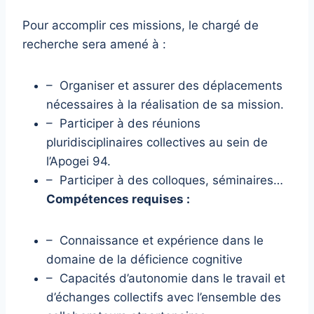
Pour accomplir ces missions, le chargé de
recherche sera amené à :
– Organiser et assurer des déplacements
nécessaires à la réalisation de sa mission.
– Participer à des réunions
pluridisciplinaires collectives au sein de
l’Apogei 94.
– Participer à des colloques, séminaires…
Compétences requises :
– Connaissance et expérience dans le
domaine de la déficience cognitive
– Capacités d’autonomie dans le travail et
d’échanges collectifs avec l’ensemble des