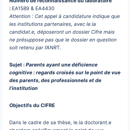
Numéro de reconnaissance du laboratoire
:
EA1589 & EA4430
Attention : Cet appel à candidature indique que
les institutions partenaires, avec le.la
candidat.e, déposeront
un dossier Cifre mais
ne présuppose pas que le dossier en question
soit retenu par l’ANR
T.
Sujet :
Parents ayant une déficience
cognitive : regards croisés sur le point de vue
des parents, des professionnels et de
l’institution
Objectifs du CIFRE
Dans le cadre de sa thèse, le.la doctorant.e