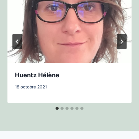
Huentz Hélène
18 octobre 2021