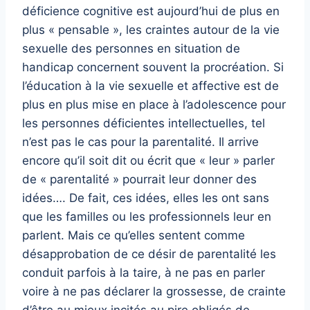
déficience cognitive est aujourd’hui de plus en
plus « pensable », les craintes autour de la vie
sexuelle des personnes en situation de
handicap concernent souvent la procréation. Si
l’éducation à la vie sexuelle et affective est de
plus en plus mise en place à l’adolescence pour
les personnes déficientes intellectuelles, tel
n’est pas le cas pour la parentalité. Il arrive
encore qu’il soit dit ou écrit que « leur » parler
de « parentalité » pourrait leur donner des
idées…. De fait, ces idées, elles les ont sans
que les familles ou les professionnels leur en
parlent. Mais ce qu’elles sentent comme
désapprobation de ce désir de parentalité les
conduit parfois à la taire, à ne pas en parler
voire à ne pas déclarer la grossesse, de crainte