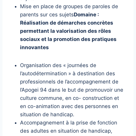
Mise en place de groupes de paroles de
parents sur ces sujets
Domaine :
Réalisation de démarches concrètes
permettant la valorisation des rôles
sociaux et la promotion des pratiques
innovantes
Organisation des « journées de
l’autodétermination » à destination des
professionnels de l’accompagnement de
l’Apogei 94 dans le but de promouvoir une
culture commune, en co- construction et
en co-animation avec des personnes en
situation de handicap.
Accompagnement à la prise de fonction
des adultes en situation de handicap,