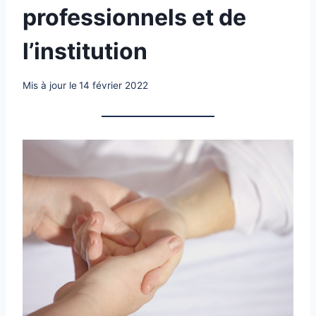
professionnels et de
l’institution
Mis à jour le
14 février 2022