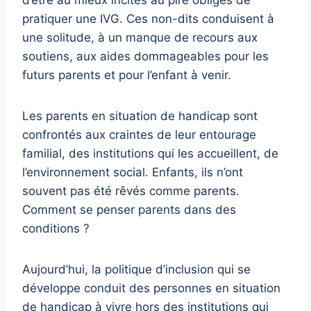
d’être au mieux incités au pire obligés de
pratiquer une IVG. Ces non-dits conduisent à
une solitude, à un manque de recours aux
soutiens, aux aides dommageables pour les
futurs parents et pour l’enfant à venir.
Les parents en situation de handicap sont
confrontés aux craintes de leur entourage
familial, des institutions qui les accueillent, de
l’environnement social. Enfants, ils n’ont
souvent pas été rêvés comme parents.
Comment se penser parents dans des
conditions ?
Aujourd’hui, la politique d’inclusion qui se
développe conduit des personnes en situation
de handicap à vivre hors des institutions qui