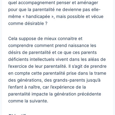
quel accompagnement penser et aménager
pour que la parentalité ne devienne pas elle-
même « handicapée », mais possible et vécue
comme désirable ?
Cela suppose de mieux connaitre et
comprendre comment prend naissance les
désirs de parentalité et ce que ces parents
déficients intellectuels vivent dans les aléas de
l’exercice de leur parentalité. Il s’agit de prendre
en compte cette parentalité prise dans la trame
des générations, des grands-parents jusqu’à
l’enfant à naître, car l’expérience de la
parentalité impacte la génération précédente
comme la suivante.