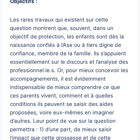
Objectifs :
Les rares travaux qui existent sur cette
question montrent que, souvent, dans un
objectif de protection, les enfants sont dès la
naissance confiés à l’Ase ou à tiers digne de
confiance, membre de la famille. Ils s’appuient
essentiellement sur le discours et l’analyse des
professionnel.le.s. Or, pour mieux concevoir les
accompagnements, il est évidemment
indispensable de mieux comprendre ce que
ces parents vivent, comment et à quelles
conditions ils peuvent se saisir des aides
proposées, voire eux-mêmes en imaginer
d’autres. Leur point de vue sur la question
permettra : 1) d’une part, de mieux saisir
l’impact que cette grossesse et de cette