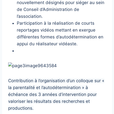
nouvellement désignés pour siéger au sein
de Conseil d’Administration de
l’association.
Participation à la réalisation de courts
reportages vidéos mettant en exergue
différentes formes d’autodétermination en
appui du réalisateur vidéaste.
Contribution à l’organisation d’un colloque sur «
la parentalité et l’autodétermination » à
échéance des 3 années d’intervention pour
valoriser les résultats des recherches et
productions.