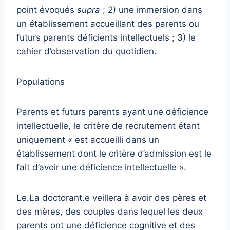
point évoqués
supra
; 2) une immersion dans
un établissement accueillant des parents ou
futurs parents déficients intellectuels ; 3) le
cahier d’observation du quotidien.
Populations
Parents et futurs parents ayant une déficience
intellectuelle, le critère de recrutement étant
uniquement « est accueilli dans un
établissement dont le critère d’admission est le
fait d’avoir une déficience intellectuelle ».
Le.La doctorant.e veillera à avoir des pères et
des mères, des couples dans lequel les deux
parents ont une déficience cognitive et des