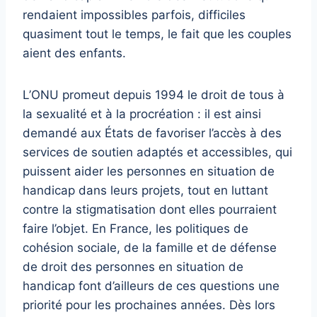
rendaient impossibles parfois, difficiles
quasiment tout le temps, le fait que les couples
aient des enfants.
L’ONU promeut depuis 1994 le droit de tous à
la sexualité et à la procréation : il est ainsi
demandé aux États de favoriser l’accès à des
services de soutien adaptés et accessibles, qui
puissent aider les personnes en situation de
handicap dans leurs projets, tout en luttant
contre la stigmatisation dont elles pourraient
faire l’objet. En France, les politiques de
cohésion sociale, de la famille et de défense
de droit des personnes en situation de
handicap font d’ailleurs de ces questions une
priorité pour les prochaines années. Dès lors