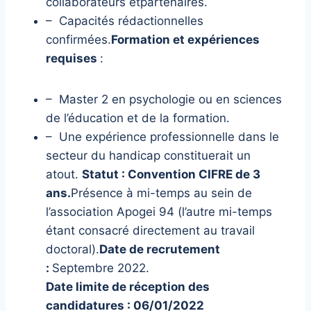
collaborateurs etpartenaires.
– Capacités rédactionnelles
confirmées.
Formation et expériences
requises
:
– Master 2 en psychologie ou en sciences
de l’éducation et de la formation.
– Une expérience professionnelle dans le
secteur du handicap constituerait un
atout.
Statut : Convention CIFRE de 3
ans.
Présence à mi-temps au sein de
l’association Apogei 94 (l’autre mi-temps
étant consacré directement au travail
doctoral).
Date de recrutement
:
Septembre 2022.
Date limite de réception des
candidatures : 06/01/2022