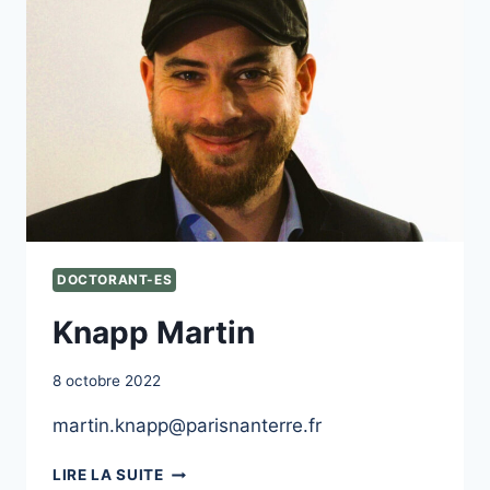
DOCTORANT-ES
Knapp Martin
8 octobre 2022
martin.knapp@parisnanterre.fr
KNAPP
LIRE LA SUITE