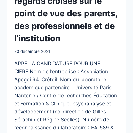
regards croisés sur le
point de vue des parents,
des professionnels et de
l’institution
20 décembre 2021
APPEL A CANDIDATURE POUR UNE
CIFRE Nom de l’entreprise : Association
Apogei 94, Créteil. Nom du laboratoire
académique partenaire : Université Paris
Nanterre / Centre de recherches Éducation
et Formation & Clinique, psychanalyse et
développement (co-direction de Gilles
Séraphin et Régine Scelles). Numéro de
reconnaissance du laboratoire : EA1589 &