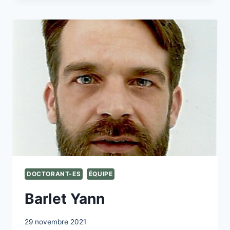
DOCTORANT-ES
ÉQUIPE
Barlet Yann
29 novembre 2021