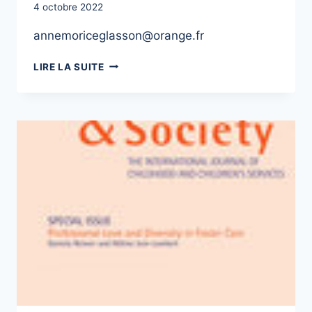
4 octobre 2022
annemoriceglasson@orange.fr
GLASSON
LIRE LA SUITE
ANNE