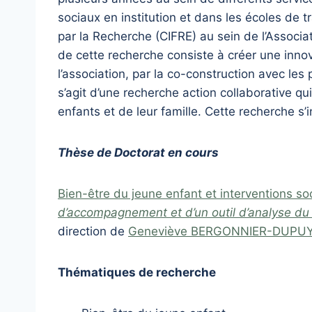
sociaux en institution et dans les écoles de t
par la Recherche (CIFRE) au sein de l’Associat
de cette recherche consiste à créer une innov
l’association, par la co-construction avec les 
s’agit d’une recherche action collaborative qu
enfants et de leur famille. Cette recherche s
Thèse de Doctorat en cours
Bien-être du jeune enfant et interventions s
d’accompagnement et d’un outil d’analyse du b
direction de
Geneviève BERGONNIER-DUPU
Thématiques de recherche