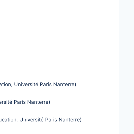
tion, Université Paris Nanterre)
rsité Paris Nanterre)
cation, Université Paris Nanterre)