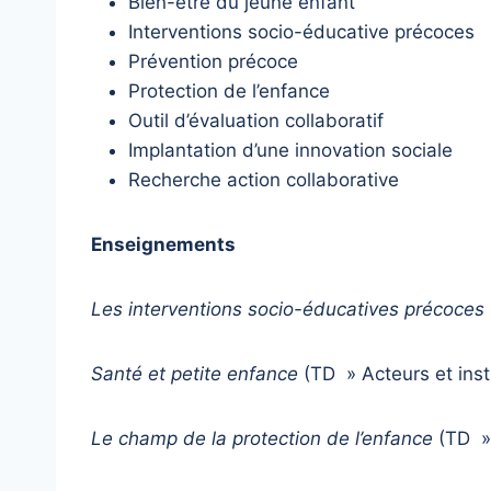
Bien-être du jeune enfant
Interventions socio-éducative précoces
Prévention précoce
Protection de l’enfance
Outil d’évaluation collaboratif
Implantation d’une innovation sociale
Recherche action collaborative
Enseignements
Les interventions socio-éducatives précoces
Santé et petite enfance
(TD » Acteurs et insti
Le champ de la protection de l’enfance
(TD » 