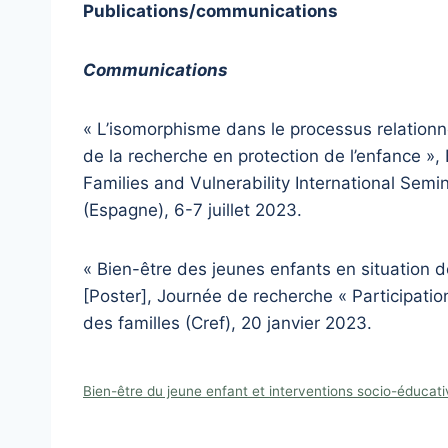
Publications/communications
Communications
« L’isomorphisme dans le processus relationn
de la recherche en protection de l’enfance »
Families and Vulnerability International Semin
(Espagne), 6-7 juillet 2023.
« Bien-être des jeunes enfants en situation d
[Poster], Journée de recherche « Participation
des familles (Cref), 20 janvier 2023.
Bien-être du jeune enfant et interventions socio-éduca