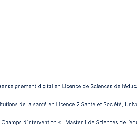
(enseignement digital en Licence de Sciences de l’éduca
tutions de la santé en Licence 2 Santé et Société, Unive
Champs d’intervention « , Master 1 de Sciences de l’édu