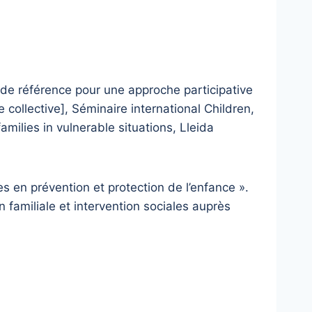
 de référence pour une approche participative
ollective], Séminaire international Children,
amilies in vulnerable situations, Lleida
s en prévention et protection de l’enfance ».
 familiale et intervention sociales auprès