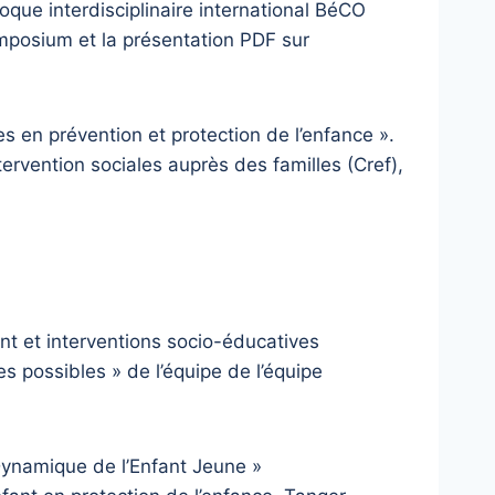
oque interdisciplinaire international BéCO
mposium et la présentation PDF sur
s en prévention et protection de l’enfance ».
tervention sociales auprès des familles (Cref),
ant et interventions socio-éducatives
s possibles » de l’équipe de l’équipe
Dynamique de l’Enfant Jeune »