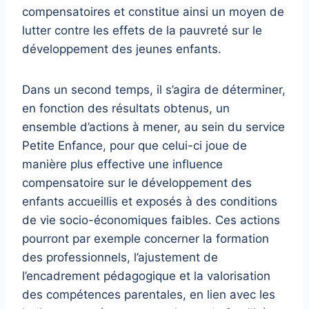
compensatoires et constitue ainsi un moyen de
lutter contre les effets de la pauvreté sur le
développement des jeunes enfants.
Dans un second temps, il s’agira de déterminer,
en fonction des résultats obtenus, un
ensemble d’actions à mener, au sein du service
Petite Enfance, pour que celui-ci joue de
manière plus effective une influence
compensatoire sur le développement des
enfants accueillis et exposés à des conditions
de vie socio-économiques faibles. Ces actions
pourront par exemple concerner la formation
des professionnels, l’ajustement de
l’encadrement pédagogique et la valorisation
des compétences parentales, en lien avec les