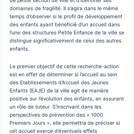
de petite section de ville et d’identifier ses
domaines de fragilité. Il s’agira dans le même
temps d’observer si le profil de développement
des enfants ayant bénéficié d’un accueil dans
l’une des structures Petite Enfance de la ville se
distingue significativement de celui des autres
enfants.
Le premier objectif de cette recherche-action
est en effet de déterminer si l’accueil au sein
des Etablissements d’Accueil des Jeunes
Enfants (EAJE) de la ville agit de manière
positive sur l’évolution des enfants, en assurant
un rôle de tuteur. S’inscrivant dans les
perspectives de prévention des « 1000
Premiers Jours », elle permettra de préciser si
cet accueil exerce d’éventuels effets