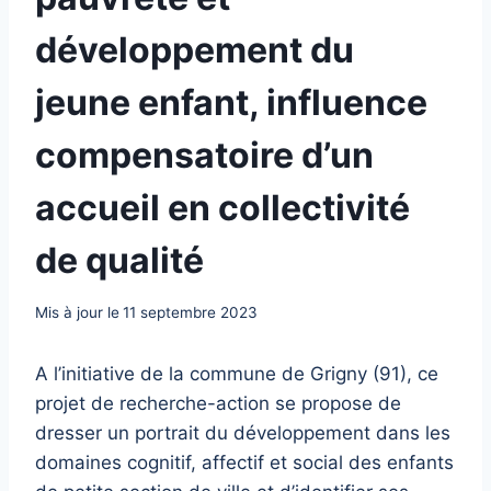
développement du
jeune enfant, influence
compensatoire d’un
accueil en collectivité
de qualité
Mis à jour le
11 septembre 2023
A l’initiative de la commune de Grigny (91), ce
projet de recherche-action se propose de
dresser un portrait du développement dans les
domaines cognitif, affectif et social des enfants