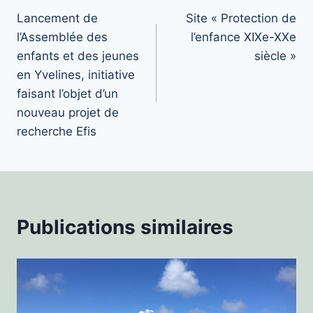
Lancement de
Site « Protection de
de
l’Assemblée des
l’enfance XIXe-XXe
l’article
enfants et des jeunes
siècle »
en Yvelines, initiative
faisant l’objet d’un
nouveau projet de
recherche Efis
Publications similaires