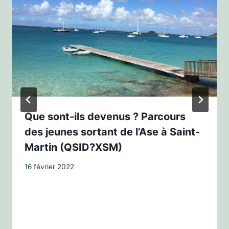
Que sont-ils devenus ? Parcours
des jeunes sortant de l’Ase à Saint-
Martin (QSID?XSM)
16 février 2022